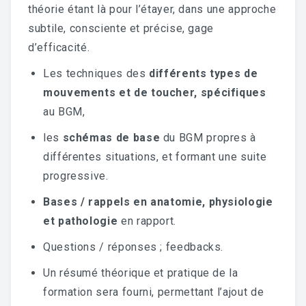
théorie étant là pour l’étayer, dans une approche
subtile, consciente et précise, gage
d’efficacité.
Les techniques des
différents types de
mouvements et de toucher, spécifiques
au BGM,
les
schémas de base
du BGM propres à
différentes situations, et formant une suite
progressive.
Bases / rappels en anatomie, physiologie
et pathologie
en rapport.
Questions / réponses ; feedbacks.
Un résumé théorique et pratique de la
formation sera fourni, permettant l’ajout de