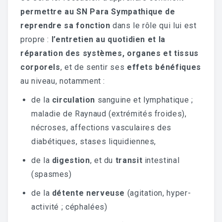
permettre au SN Para Sympathique de
reprendre sa fonction
dans le rôle qui lui est
propre :
l’entretien au quotidien et la
réparation des systèmes, organes et tissus
corporels
, et de sentir ses
effets bénéfiques
au niveau, notamment :
de la
circulation
sanguine et lymphatique ;
maladie de Raynaud (extrémités froides),
nécroses, affections vasculaires des
diabétiques, stases liquidiennes,
de la
digestion
, et du
transit
intestinal
(spasmes)
de la
détente nerveuse
(agitation, hyper-
activité ; céphalées)