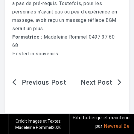
a pas de pré-requis. Toutefois, pour les
personnes n’ayant pas ou peu d’expérience en
massage, avoir reçu un massage réflexe BGM
serait un plus.
Formatrice :
Madeleine Rommel 0497 37 60
68
Posted in
souvenirs
Site hébergé et maintenu
Crédit Images et Textes:
par
Newreal.Be
Madeleine Rommel2026