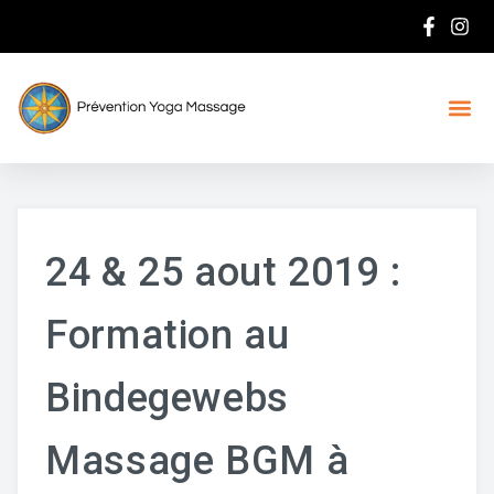
24 & 25 aout 2019 :
Formation au
Bindegewebs
Massage BGM à