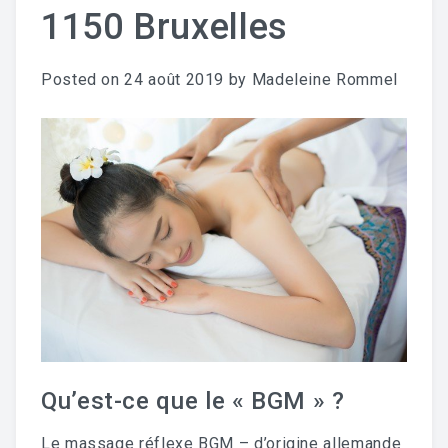
1150 Bruxelles
Posted on
24 août 2019
by
Madeleine Rommel
Qu’est-ce que le « BGM » ?
Le massage réflexe BGM – d’origine allemande