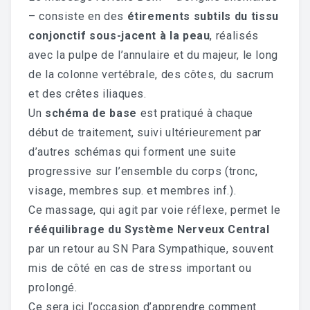
– consiste en des
étirements subtils du tissu
conjonctif sous-jacent à la peau
, réalisés
avec la pulpe de l’annulaire et du majeur, le long
de la colonne vertébrale, des côtes, du sacrum
et des crêtes iliaques.
Un
schéma de base
est pratiqué à chaque
début de traitement, suivi ultérieurement par
d’autres schémas qui forment une suite
progressive sur l’ensemble du corps (tronc,
visage, membres sup. et membres inf.).
Ce massage, qui agit par voie réflexe, permet le
rééquilibrage du Système Nerveux Central
par un retour au SN Para Sympathique, souvent
mis de côté en cas de stress important ou
prolongé.
Ce sera ici l’occasion d’apprendre comment